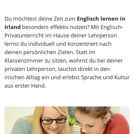
Korea
Du möchtest deine Zeit zum
Englisch lernen in
Irland
besonders effektiv nutzen? Mit Englisch-
Privatunterricht im Hause deiner Lehrperson
lernst du individuell und konzentriert nach
deinen persönlichen Zielen. Statt im
Klassenzimmer zu sitzen, wohnst du bei deiner
privaten Lehrperson, tauchst direkt in den
irischen Alltag ein und erlebst Sprache und Kultur
aus erster Hand.