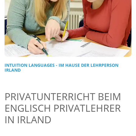
INTUITION LANGUAGES - IM HAUSE DER LEHRPERSON
IRLAND
PRIVATUNTERRICHT BEIM
ENGLISCH PRIVATLEHRER
IN IRLAND