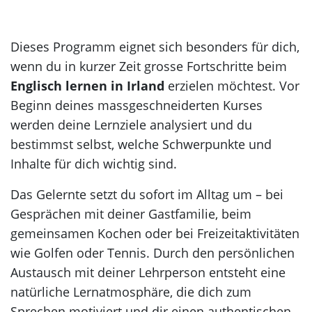
Dieses Programm eignet sich besonders für dich,
wenn du in kurzer Zeit grosse Fortschritte beim
Englisch lernen in Irland
erzielen möchtest. Vor
Beginn deines massgeschneiderten Kurses
werden deine Lernziele analysiert und du
bestimmst selbst, welche Schwerpunkte und
Inhalte für dich wichtig sind.
Das Gelernte setzt du sofort im Alltag um – bei
Gesprächen mit deiner Gastfamilie, beim
gemeinsamen Kochen oder bei Freizeitaktivitäten
wie Golfen oder Tennis. Durch den persönlichen
Austausch mit deiner Lehrperson entsteht eine
natürliche Lernatmosphäre, die dich zum
Sprechen motiviert und dir einen authentischen