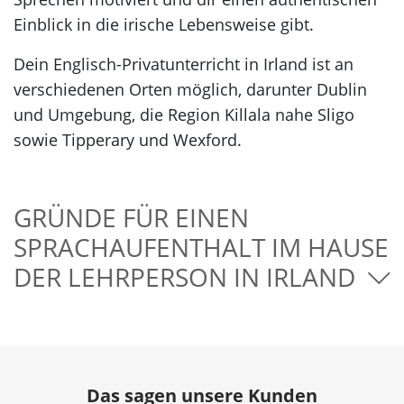
Einblick in die irische Lebensweise gibt.
Dein Englisch-Privatunterricht in Irland ist an
verschiedenen Orten möglich, darunter Dublin
und Umgebung, die Region Killala nahe Sligo
sowie Tipperary und Wexford.
GRÜNDE FÜR EINEN
SPRACHAUFENTHALT IM HAUSE
DER LEHRPERSON IN IRLAND
Das sagen unsere Kunden